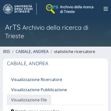
ArTS
Archivio della ricerca di
Trieste
IRIS
CABIALE, ANDREA
statistiche ricercatore
CABIALE, ANDREA
Visualizzazione Ricercatore
Visualizzazione Pubblicazione
Visualizzazione File