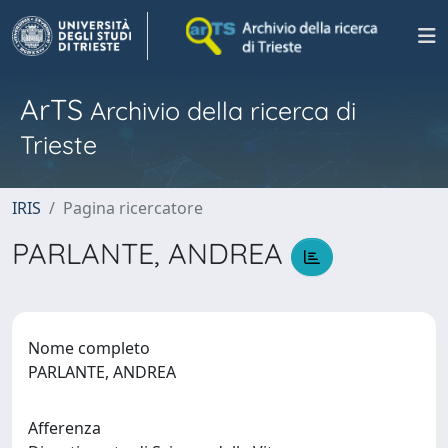
ArTS
Archivio della ricerca di
Trieste
IRIS
Pagina ricercatore
PARLANTE, ANDREA
Nome completo
PARLANTE, ANDREA
Afferenza