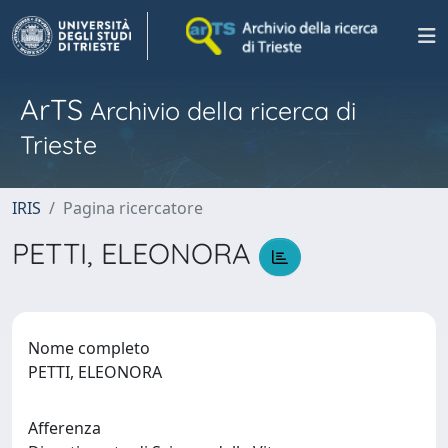
ArTS
Archivio della ricerca di
Trieste
IRIS
Pagina ricercatore
PETTI, ELEONORA
Nome completo
PETTI, ELEONORA
Afferenza