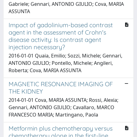
Gabriele; Gennari, ANTONIO GIULIO; Cova, MARIA
ASSUNTA
Impact of gadolinium-based contrast
agent in the assessment of Crohn's
disease activity: Is contrast agent
injection necessary?
2016-01-01 Quaia, Emilio; Sozzi, Michele; Gennari,
ANTONIO GIULIO; Pontello, Michele; Angileri,
Roberta; Cova, MARIA ASSUNTA
MAGNETIC RESONANCE IMAGING OF
THE KIDNEY
2014-01-01 Cova, MARIA ASSUNTA; Rossi, Alexia;
Gennari, ANTONIO GIULIO; Cavallaro, MARCO
FRANCESCO MARIA; Martingano, Paola
Metformin plus chemotherapy versus
chemotherapy alone in the first-line