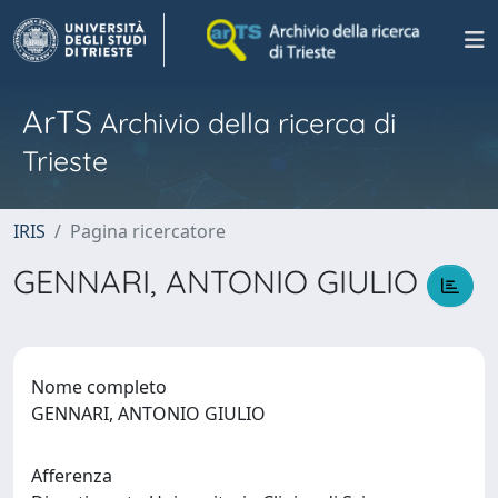
ArTS
Archivio della ricerca di
Trieste
IRIS
Pagina ricercatore
GENNARI, ANTONIO GIULIO
Nome completo
GENNARI, ANTONIO GIULIO
Afferenza