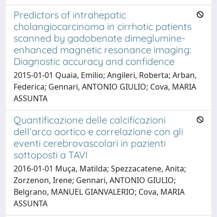
Predictors of intrahepatic
cholangiocarcinoma in cirrhotic patients
scanned by gadobenate dimeglumine-
enhanced magnetic resonance imaging:
Diagnostic accuracy and confidence
2015-01-01 Quaia, Emilio; Angileri, Roberta; Arban,
Federica; Gennari, ANTONIO GIULIO; Cova, MARIA
ASSUNTA
Quantificazione delle calcificazioni
dell’arco aortico e correlazione con gli
eventi cerebrovascolari in pazienti
sottoposti a TAVI
2016-01-01 Muça, Matilda; Spezzacatene, Anita;
Zorzenon, Irene; Gennari, ANTONIO GIULIO;
Belgrano, MANUEL GIANVALERIO; Cova, MARIA
ASSUNTA