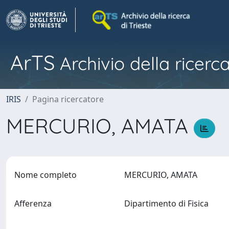
ArTS
Archivio della ricerca
IRIS
Pagina ricercatore
MERCURIO, AMATA
Nome completo
MERCURIO, AMATA
Afferenza
Dipartimento di Fisica