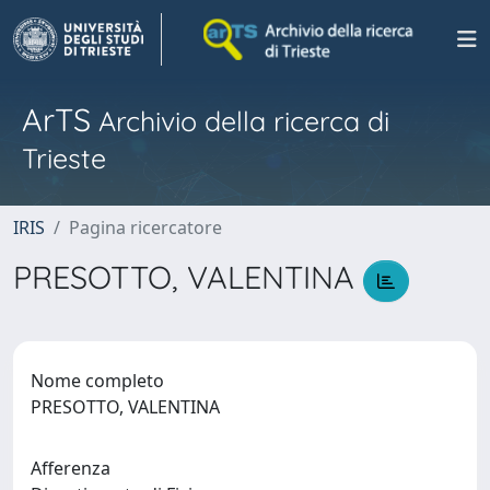
ArTS
Archivio della ricerca di
Trieste
IRIS
Pagina ricercatore
PRESOTTO, VALENTINA
Nome completo
PRESOTTO, VALENTINA
Afferenza