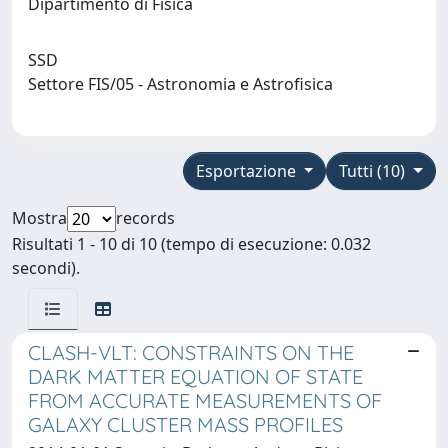
Dipartimento di Fisica
SSD
Settore FIS/05 - Astronomia e Astrofisica
Esportazione
Tutti (10)
Mostra
records
Risultati 1 - 10 di 10 (tempo di esecuzione: 0.032
secondi).
CLASH-VLT: CONSTRAINTS ON THE
DARK MATTER EQUATION OF STATE
FROM ACCURATE MEASUREMENTS OF
GALAXY CLUSTER MASS PROFILES