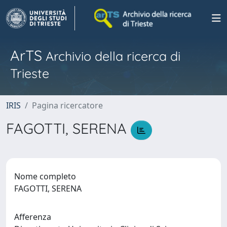
ArTS
Archivio della ricerca di
Trieste
IRIS
Pagina ricercatore
FAGOTTI, SERENA
Nome completo
FAGOTTI, SERENA
Afferenza