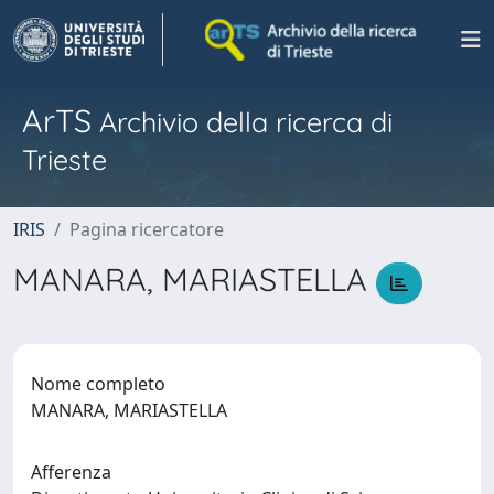
ArTS
Archivio della ricerca di
Trieste
IRIS
Pagina ricercatore
MANARA, MARIASTELLA
Nome completo
MANARA, MARIASTELLA
Afferenza