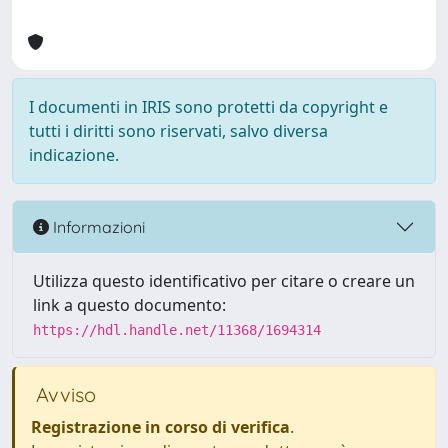
I documenti in IRIS sono protetti da copyright e
tutti i diritti sono riservati, salvo diversa
indicazione.
Informazioni
Utilizza questo identificativo per citare o creare un
link a questo documento:
https://hdl.handle.net/11368/1694314
Avviso
Registrazione in corso di verifica
.