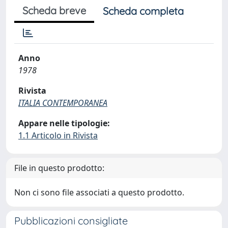
Scheda breve
Scheda completa
Anno
1978
Rivista
ITALIA CONTEMPORANEA
Appare nelle tipologie:
1.1 Articolo in Rivista
File in questo prodotto:
Non ci sono file associati a questo prodotto.
Pubblicazioni consigliate