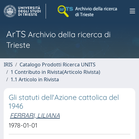
ArTS
Archivio della ricerca di
Trieste
IRIS
Catalogo Prodotti Ricerca UNITS
1 Contributo in Rivista(Articolo Rivista)
1.1 Articolo in Rivista
Gli statuti dell'Azione cattolica del
1946
FERRARI, LILIANA
1978-01-01