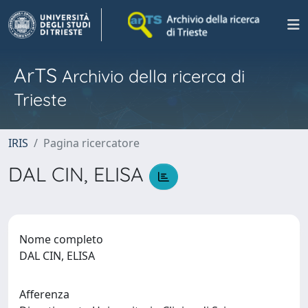
ArTS
Archivio della ricerca di
Trieste
IRIS
Pagina ricercatore
DAL CIN, ELISA
Nome completo
DAL CIN, ELISA
Afferenza