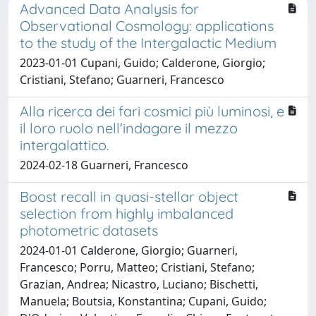
Advanced Data Analysis for
Observational Cosmology: applications
to the study of the Intergalactic Medium
2023-01-01 Cupani, Guido; Calderone, Giorgio;
Cristiani, Stefano; Guarneri, Francesco
Alla ricerca dei fari cosmici più luminosi, e
il loro ruolo nell'indagare il mezzo
intergalattico.
2024-02-18 Guarneri, Francesco
Boost recall in quasi-stellar object
selection from highly imbalanced
photometric datasets
2024-01-01 Calderone, Giorgio; Guarneri,
Francesco; Porru, Matteo; Cristiani, Stefano;
Grazian, Andrea; Nicastro, Luciano; Bischetti,
Manuela; Boutsia, Konstantina; Cupani, Guido;