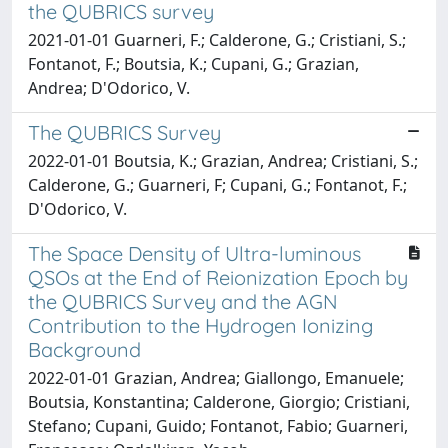
the QUBRICS survey
2021-01-01 Guarneri, F.; Calderone, G.; Cristiani, S.;
Fontanot, F.; Boutsia, K.; Cupani, G.; Grazian,
Andrea; D'Odorico, V.
The QUBRICS Survey
2022-01-01 Boutsia, K.; Grazian, Andrea; Cristiani, S.;
Calderone, G.; Guarneri, F; Cupani, G.; Fontanot, F.;
D'Odorico, V.
The Space Density of Ultra-luminous
QSOs at the End of Reionization Epoch by
the QUBRICS Survey and the AGN
Contribution to the Hydrogen Ionizing
Background
2022-01-01 Grazian, Andrea; Giallongo, Emanuele;
Boutsia, Konstantina; Calderone, Giorgio; Cristiani,
Stefano; Cupani, Guido; Fontanot, Fabio; Guarneri,