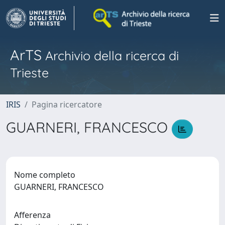
ArTS
Archivio della ricerca di
Trieste
IRIS
Pagina ricercatore
GUARNERI, FRANCESCO
Nome completo
GUARNERI, FRANCESCO
Afferenza