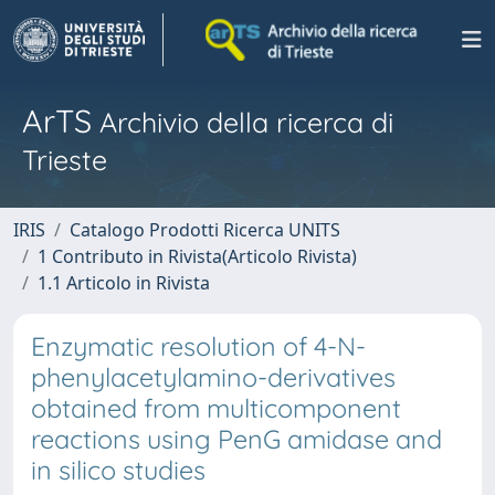
ArTS
Archivio della ricerca di
Trieste
IRIS
Catalogo Prodotti Ricerca UNITS
1 Contributo in Rivista(Articolo Rivista)
1.1 Articolo in Rivista
Enzymatic resolution of 4-N-
phenylacetylamino-derivatives
obtained from multicomponent
reactions using PenG amidase and
in silico studies