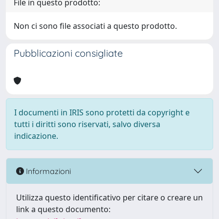
File in questo prodotto:
Non ci sono file associati a questo prodotto.
Pubblicazioni consigliate
I documenti in IRIS sono protetti da copyright e
tutti i diritti sono riservati, salvo diversa
indicazione.
Informazioni
Utilizza questo identificativo per citare o creare un
link a questo documento: