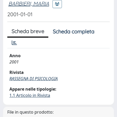
BARBIERI, MARIA
2001-01-01
Scheda breve
Scheda completa
Anno
2001
Rivista
RASSEGNA DI PSICOLOGIA
Appare nelle tipologie:
1.1 Articolo in Rivista
File in questo prodotto: