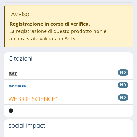
Avviso
Registrazione in corso di verifica
.
La registrazione di questo prodotto non è
ancora stata validata in ArTS.
Citazioni
ND
ND
ND
social impact