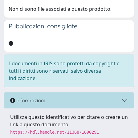
Non ci sono file associati a questo prodotto.
Pubblicazioni consigliate
I documenti in IRIS sono protetti da copyright e
tutti i diritti sono riservati, salvo diversa
indicazione.
Informazioni
Utilizza questo identificativo per citare o creare un
link a questo documento:
https://hdl.handle.net/11368/1690291