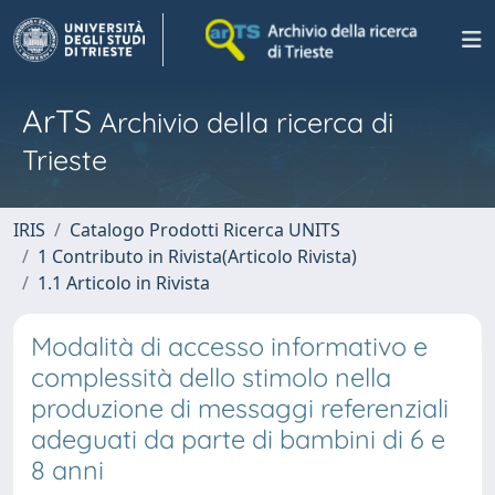
ArTS
Archivio della ricerca di
Trieste
IRIS
Catalogo Prodotti Ricerca UNITS
1 Contributo in Rivista(Articolo Rivista)
1.1 Articolo in Rivista
Modalità di accesso informativo e
complessità dello stimolo nella
produzione di messaggi referenziali
adeguati da parte di bambini di 6 e
8 anni