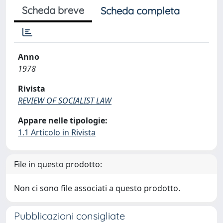
Scheda breve
Scheda completa
Anno
1978
Rivista
REVIEW OF SOCIALIST LAW
Appare nelle tipologie:
1.1 Articolo in Rivista
File in questo prodotto:
Non ci sono file associati a questo prodotto.
Pubblicazioni consigliate