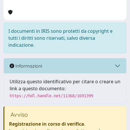
I documenti in IRIS sono protetti da copyright e
tutti i diritti sono riservati, salvo diversa
indicazione.
Informazioni
Utilizza questo identificativo per citare o creare un
link a questo documento:
https://hdl.handle.net/11368/1691399
Avviso
Registrazione in corso di verifica
.