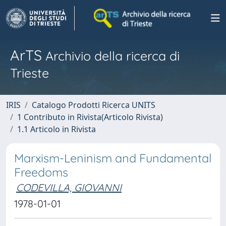
ArTS
Archivio della ricerca di
Trieste
IRIS
Catalogo Prodotti Ricerca UNITS
1 Contributo in Rivista(Articolo Rivista)
1.1 Articolo in Rivista
Marxism-Leninism and Fundamental
Freedoms
CODEVILLA, GIOVANNI
1978-01-01