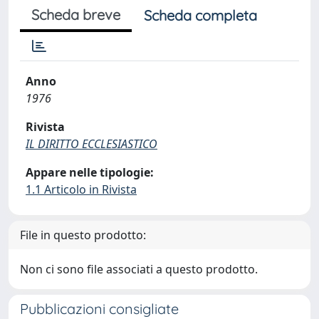
Scheda breve
Scheda completa
Anno
1976
Rivista
IL DIRITTO ECCLESIASTICO
Appare nelle tipologie:
1.1 Articolo in Rivista
File in questo prodotto:
Non ci sono file associati a questo prodotto.
Pubblicazioni consigliate