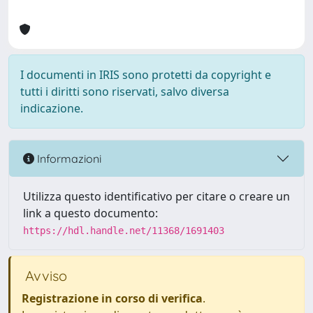
I documenti in IRIS sono protetti da copyright e
tutti i diritti sono riservati, salvo diversa
indicazione.
Informazioni
Utilizza questo identificativo per citare o creare un
link a questo documento:
https://hdl.handle.net/11368/1691403
Avviso
Registrazione in corso di verifica
.