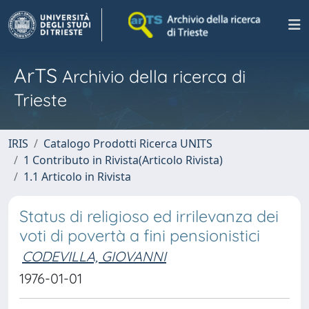
ArTS
Archivio della ricerca di
Trieste
IRIS
Catalogo Prodotti Ricerca UNITS
1 Contributo in Rivista(Articolo Rivista)
1.1 Articolo in Rivista
Status di religioso ed irrilevanza dei
voti di povertà a fini pensionistici
CODEVILLA, GIOVANNI
1976-01-01