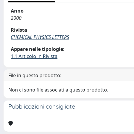
Anno
2000
Rivista
CHEMICAL PHYSICS LETTERS
Appare nelle tipologie:
1.1 Articolo in Rivista
File in questo prodotto:
Non ci sono file associati a questo prodotto.
Pubblicazioni consigliate