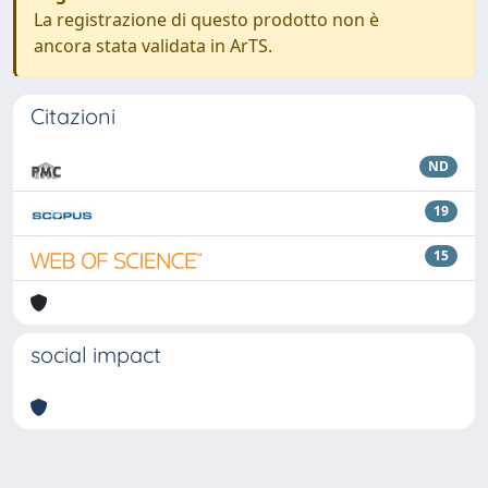
La registrazione di questo prodotto non è
ancora stata validata in ArTS.
Citazioni
ND
19
15
social impact