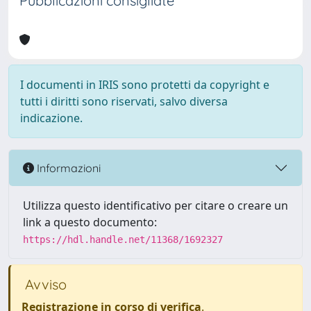
Pubblicazioni consigliate
I documenti in IRIS sono protetti da copyright e
tutti i diritti sono riservati, salvo diversa
indicazione.
Informazioni
Utilizza questo identificativo per citare o creare un
link a questo documento:
https://hdl.handle.net/11368/1692327
Avviso
Registrazione in corso di verifica
.