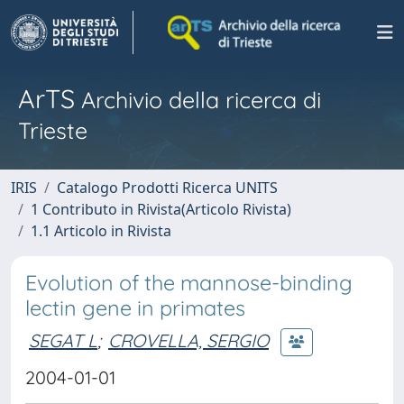
ArTS
Archivio della ricerca di
Trieste
IRIS
Catalogo Prodotti Ricerca UNITS
1 Contributo in Rivista(Articolo Rivista)
1.1 Articolo in Rivista
Evolution of the mannose-binding
lectin gene in primates
SEGAT L
;
CROVELLA, SERGIO
2004-01-01