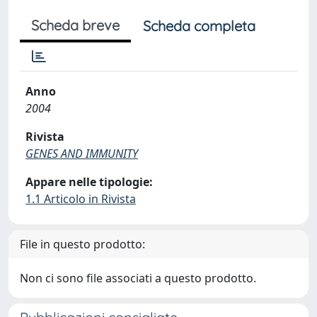
Scheda breve
Scheda completa
Anno
2004
Rivista
GENES AND IMMUNITY
Appare nelle tipologie:
1.1 Articolo in Rivista
File in questo prodotto:
Non ci sono file associati a questo prodotto.