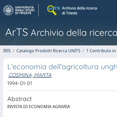
ArTS
Archivio della ricerca
IRIS
Catalogo Prodotti Ricerca UNITS
1 Contributo in 
L'economia dell'agricoltura ungh
COSMINA, MARTA
1994-01-01
Abstract
RIVISTA DI ECONOMIA AGRARIA