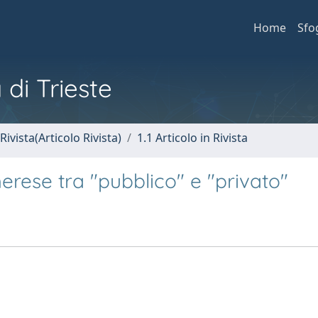
Home
Sfo
 di Trieste
Rivista(Articolo Rivista)
1.1 Articolo in Rivista
erese tra "pubblico" e "privato"