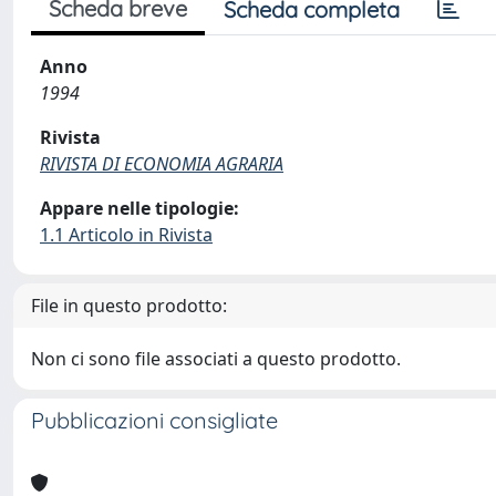
Scheda breve
Scheda completa
Anno
1994
Rivista
RIVISTA DI ECONOMIA AGRARIA
Appare nelle tipologie:
1.1 Articolo in Rivista
File in questo prodotto:
Non ci sono file associati a questo prodotto.
Pubblicazioni consigliate