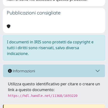
Pubblicazioni consigliate
I documenti in IRIS sono protetti da copyright e
tutti i diritti sono riservati, salvo diversa
indicazione.
Informazioni
Utilizza questo identificativo per citare o creare un
link a questo documento:
https://hdl.handle.net/11368/1693220