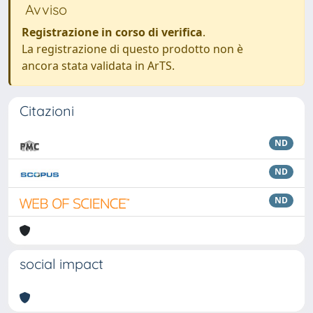
Avviso
Registrazione in corso di verifica
.
La registrazione di questo prodotto non è
ancora stata validata in ArTS.
Citazioni
ND
ND
ND
social impact