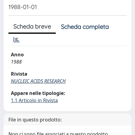
1988-01-01
Scheda breve
Scheda completa
Anno
1988
Rivista
NUCLEIC ACIDS RESEARCH
Appare nelle tipologie:
1.1 Articolo in Rivista
File in questo prodotto:
Non ci sono file associati a questo prodotto.