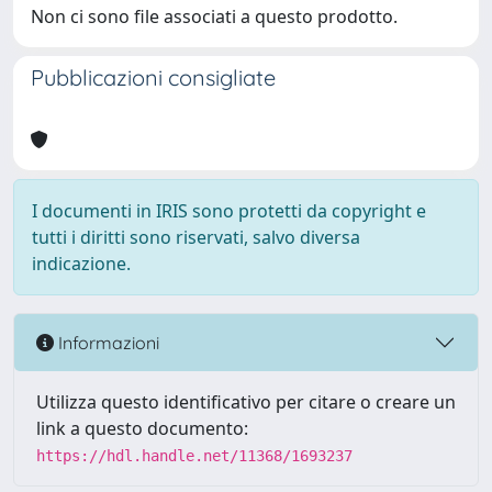
Non ci sono file associati a questo prodotto.
Pubblicazioni consigliate
I documenti in IRIS sono protetti da copyright e
tutti i diritti sono riservati, salvo diversa
indicazione.
Informazioni
Utilizza questo identificativo per citare o creare un
link a questo documento:
https://hdl.handle.net/11368/1693237