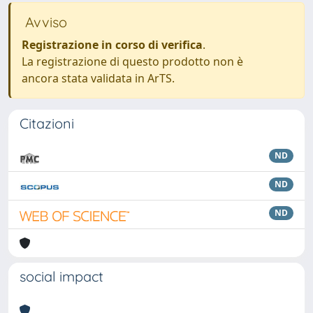
Avviso
Registrazione in corso di verifica
.
La registrazione di questo prodotto non è
ancora stata validata in ArTS.
Citazioni
ND
ND
ND
social impact