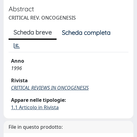
Abstract
CRITICAL REV. ONCOGENESIS
Scheda breve
Scheda completa
Anno
1996
Rivista
CRITICAL REVIEWS IN ONCOGENESIS
Appare nelle tipologie:
1.1 Articolo in Rivista
File in questo prodotto: