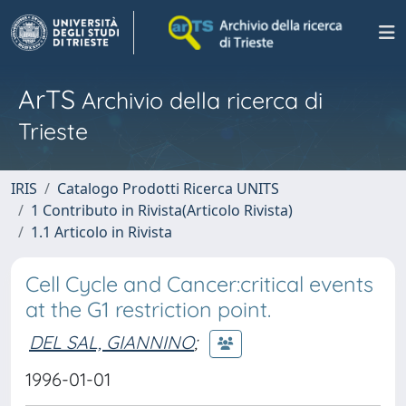
ArTS
Archivio della ricerca di
Trieste
IRIS
Catalogo Prodotti Ricerca UNITS
1 Contributo in Rivista(Articolo Rivista)
1.1 Articolo in Rivista
Cell Cycle and Cancer:critical events
at the G1 restriction point.
DEL SAL, GIANNINO
;
1996-01-01