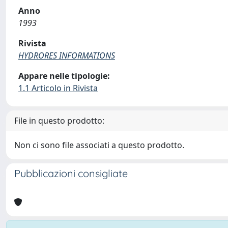
Anno
1993
Rivista
HYDRORES INFORMATIONS
Appare nelle tipologie:
1.1 Articolo in Rivista
File in questo prodotto:
Non ci sono file associati a questo prodotto.
Pubblicazioni consigliate