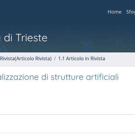
Home
Sfo
 di Trieste
Rivista(Articolo Rivista)
1.1 Articolo in Rivista
zzazione di strutture artificiali