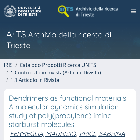
ArTS
Archivio della ricerca di
Trieste
IRIS
Catalogo Prodotti Ricerca UNITS
1 Contributo in Rivista(Articolo Rivista)
1.1 Articolo in Rivista
Dendrimers as functional materials.
A molecular dynamics simulation
study of poly(propylene) imine
starburst molecules.
FERMEGLIA, MAURIZIO
;
PRICL, SABRINA