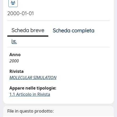
2000-01-01
Scheda breve
Scheda completa
Anno
2000
Rivista
MOLECULAR SIMULATION
Appare nelle tipologie:
1.1 Articolo in Rivista
File in questo prodotto: