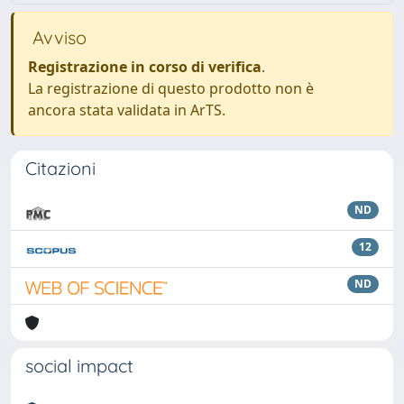
Avviso
Registrazione in corso di verifica
.
La registrazione di questo prodotto non è
ancora stata validata in ArTS.
Citazioni
ND
12
ND
social impact