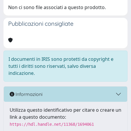
Non ci sono file associati a questo prodotto.
Pubblicazioni consigliate
I documenti in IRIS sono protetti da copyright e
tutti i diritti sono riservati, salvo diversa
indicazione.
Informazioni
Utilizza questo identificativo per citare o creare un
link a questo documento:
https://hdl.handle.net/11368/1694061