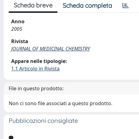
Scheda breve
Scheda completa
Anno
2005
Rivista
JOURNAL OF MEDICINAL CHEMISTRY
Appare nelle tipologie:
1.1 Articolo in Rivista
File in questo prodotto:
Non ci sono file associati a questo prodotto.
Pubblicazioni consigliate