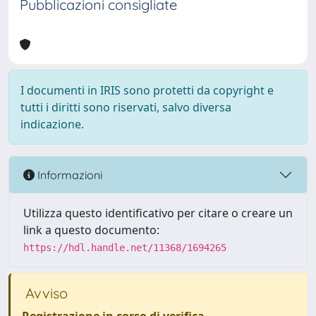
Pubblicazioni consigliate
I documenti in IRIS sono protetti da copyright e
tutti i diritti sono riservati, salvo diversa
indicazione.
Informazioni
Utilizza questo identificativo per citare o creare un
link a questo documento:
https://hdl.handle.net/11368/1694265
Avviso