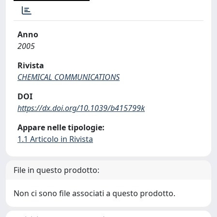
Anno
2005
Rivista
CHEMICAL COMMUNICATIONS
DOI
https://dx.doi.org/10.1039/b415799k
Appare nelle tipologie:
1.1 Articolo in Rivista
File in questo prodotto:
Non ci sono file associati a questo prodotto.