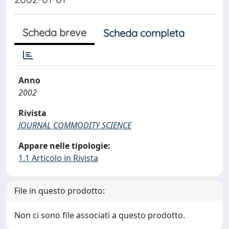
Scheda breve
Scheda completa
Anno
2002
Rivista
JOURNAL COMMODITY SCIENCE
Appare nelle tipologie:
1.1 Articolo in Rivista
File in questo prodotto:
Non ci sono file associati a questo prodotto.