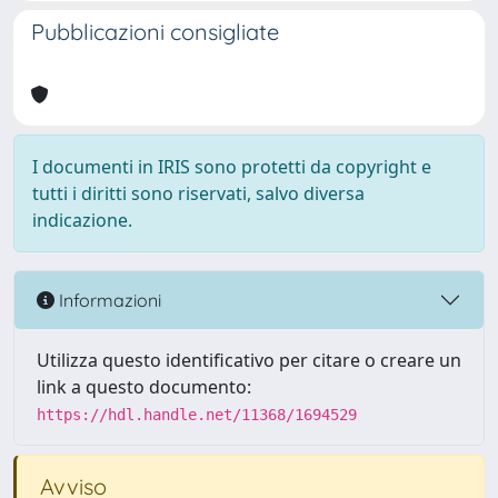
Pubblicazioni consigliate
I documenti in IRIS sono protetti da copyright e
tutti i diritti sono riservati, salvo diversa
indicazione.
Informazioni
Utilizza questo identificativo per citare o creare un
link a questo documento:
https://hdl.handle.net/11368/1694529
Avviso