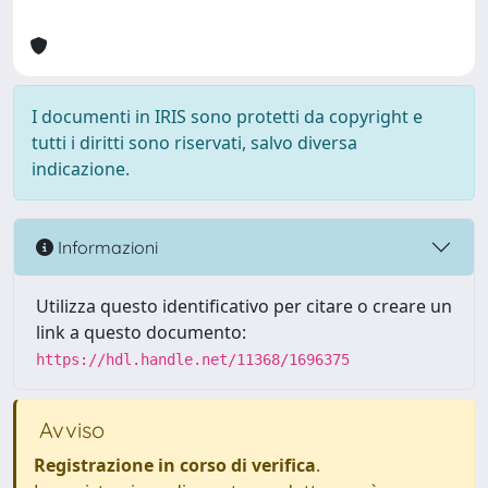
I documenti in IRIS sono protetti da copyright e
tutti i diritti sono riservati, salvo diversa
indicazione.
Informazioni
Utilizza questo identificativo per citare o creare un
link a questo documento:
https://hdl.handle.net/11368/1696375
Avviso
Registrazione in corso di verifica
.