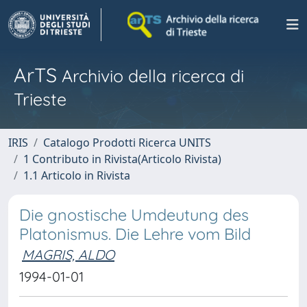
ArTS
Archivio della ricerca di
Trieste
IRIS
Catalogo Prodotti Ricerca UNITS
1 Contributo in Rivista(Articolo Rivista)
1.1 Articolo in Rivista
Die gnostische Umdeutung des
Platonismus. Die Lehre vom Bild
MAGRIS, ALDO
1994-01-01