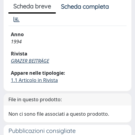
Scheda breve
Scheda completa
Anno
1994
Rivista
GRAZER BEITRÄGE
Appare nelle tipologie:
1.1 Articolo in Rivista
File in questo prodotto:
Non ci sono file associati a questo prodotto.
Pubblicazioni consigliate