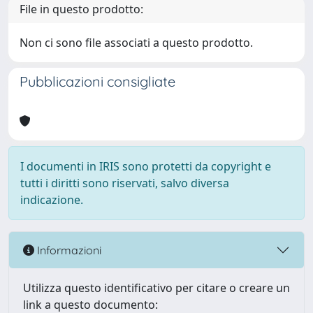
File in questo prodotto:
Non ci sono file associati a questo prodotto.
Pubblicazioni consigliate
I documenti in IRIS sono protetti da copyright e
tutti i diritti sono riservati, salvo diversa
indicazione.
Informazioni
Utilizza questo identificativo per citare o creare un
link a questo documento: