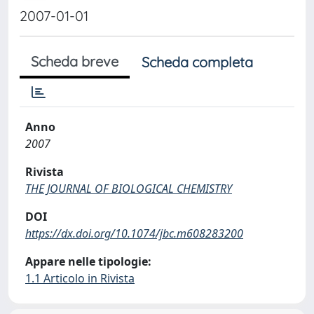
2007-01-01
Scheda breve
Scheda completa
Anno
2007
Rivista
THE JOURNAL OF BIOLOGICAL CHEMISTRY
DOI
https://dx.doi.org/10.1074/jbc.m608283200
Appare nelle tipologie:
1.1 Articolo in Rivista