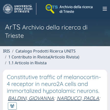
ArTS
Archivio della ricerca di
Trieste
IRIS
Catalogo Prodotti Ricerca UNITS
1 Contributo in Rivista(Articolo Rivista)
1.1 Articolo in Rivista
Constitutive traffic of melanocortin-
4 receptor in neuro2A cells and
immortalized hypotalamic neurons.
BALDINI, GIOVANNA
;
NARDUCCI, PAOLA
;