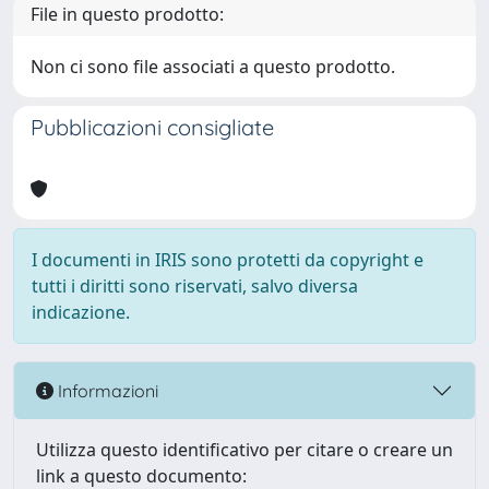
File in questo prodotto:
Non ci sono file associati a questo prodotto.
Pubblicazioni consigliate
I documenti in IRIS sono protetti da copyright e
tutti i diritti sono riservati, salvo diversa
indicazione.
Informazioni
Utilizza questo identificativo per citare o creare un
link a questo documento: