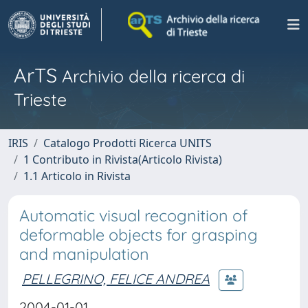
ArTS
Archivio della ricerca di
Trieste
IRIS
Catalogo Prodotti Ricerca UNITS
1 Contributo in Rivista(Articolo Rivista)
1.1 Articolo in Rivista
Automatic visual recognition of
deformable objects for grasping
and manipulation
PELLEGRINO, FELICE ANDREA
2004-01-01