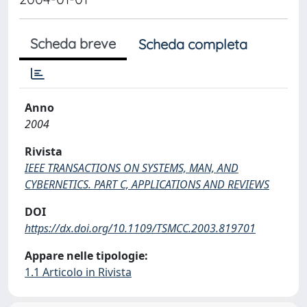
Scheda breve
Scheda completa
Anno
2004
Rivista
IEEE TRANSACTIONS ON SYSTEMS, MAN, AND
CYBERNETICS. PART C, APPLICATIONS AND REVIEWS
DOI
https://dx.doi.org/10.1109/TSMCC.2003.819701
Appare nelle tipologie:
1.1 Articolo in Rivista