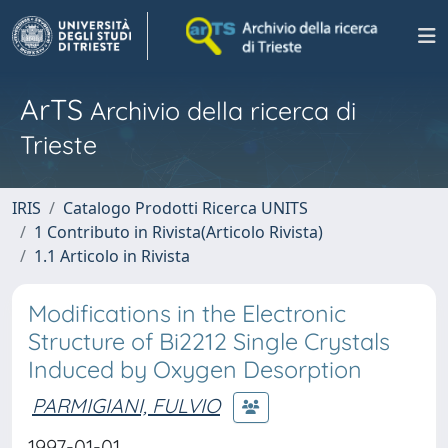
ArTS
Archivio della ricerca di
Trieste
IRIS
Catalogo Prodotti Ricerca UNITS
1 Contributo in Rivista(Articolo Rivista)
1.1 Articolo in Rivista
Modifications in the Electronic
Structure of Bi2212 Single Crystals
Induced by Oxygen Desorption
PARMIGIANI, FULVIO
1997-01-01