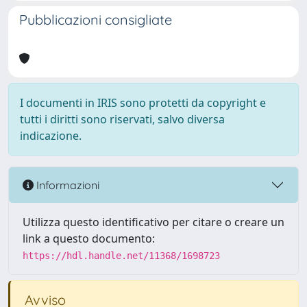
Pubblicazioni consigliate
I documenti in IRIS sono protetti da copyright e
tutti i diritti sono riservati, salvo diversa
indicazione.
Informazioni
Utilizza questo identificativo per citare o creare un
link a questo documento:
https://hdl.handle.net/11368/1698723
Avviso