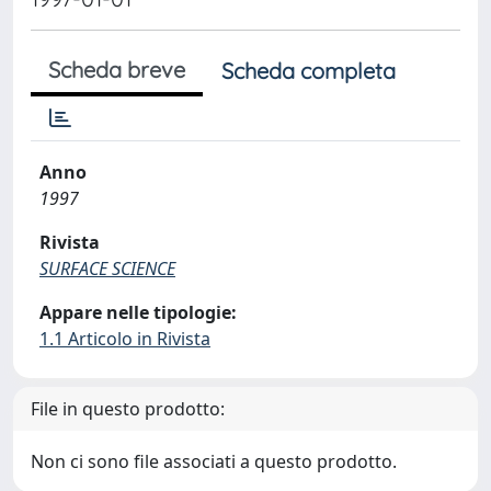
Scheda breve
Scheda completa
Anno
1997
Rivista
SURFACE SCIENCE
Appare nelle tipologie:
1.1 Articolo in Rivista
File in questo prodotto:
Non ci sono file associati a questo prodotto.