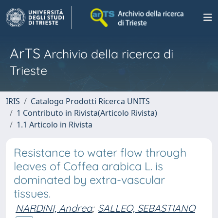
ArTS
Archivio della ricerca di
Trieste
IRIS
Catalogo Prodotti Ricerca UNITS
1 Contributo in Rivista(Articolo Rivista)
1.1 Articolo in Rivista
Resistance to water flow through
leaves of Coffea arabica L. is
dominated by extra-vascular
tissues.
NARDINI, Andrea
;
SALLEO, SEBASTIANO