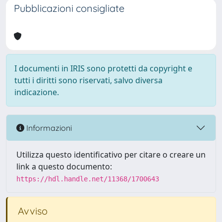
Pubblicazioni consigliate
I documenti in IRIS sono protetti da copyright e
tutti i diritti sono riservati, salvo diversa
indicazione.
Informazioni
Utilizza questo identificativo per citare o creare un
link a questo documento:
https://hdl.handle.net/11368/1700643
Avviso