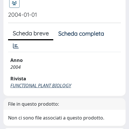
2004-01-01
Scheda breve
Scheda completa
Anno
2004
Rivista
FUNCTIONAL PLANT BIOLOGY
File in questo prodotto:
Non ci sono file associati a questo prodotto.