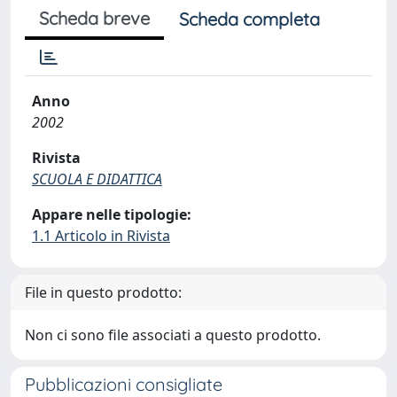
Scheda breve
Scheda completa
Anno
2002
Rivista
SCUOLA E DIDATTICA
Appare nelle tipologie:
1.1 Articolo in Rivista
File in questo prodotto:
Non ci sono file associati a questo prodotto.
Pubblicazioni consigliate