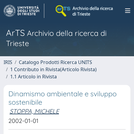
ArTS
Archivio della ricerca di
Trieste
IRIS
Catalogo Prodotti Ricerca UNITS
1 Contributo in Rivista(Articolo Rivista)
1.1 Articolo in Rivista
Dinamismo ambientale e sviluppo
sostenibile
STOPPA, MICHELE
2002-01-01