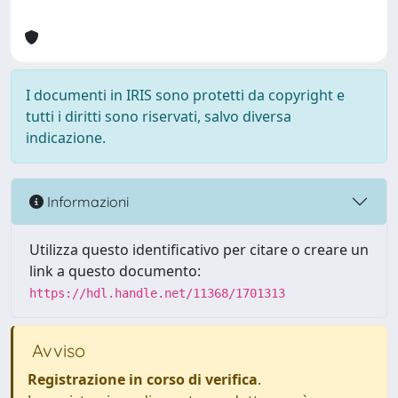
I documenti in IRIS sono protetti da copyright e
tutti i diritti sono riservati, salvo diversa
indicazione.
Informazioni
Utilizza questo identificativo per citare o creare un
link a questo documento:
https://hdl.handle.net/11368/1701313
Avviso
Registrazione in corso di verifica
.