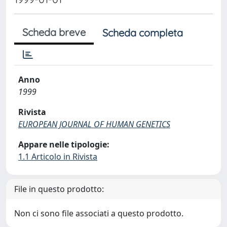
Scheda breve
Scheda completa
Anno
1999
Rivista
EUROPEAN JOURNAL OF HUMAN GENETICS
Appare nelle tipologie:
1.1 Articolo in Rivista
File in questo prodotto:
Non ci sono file associati a questo prodotto.