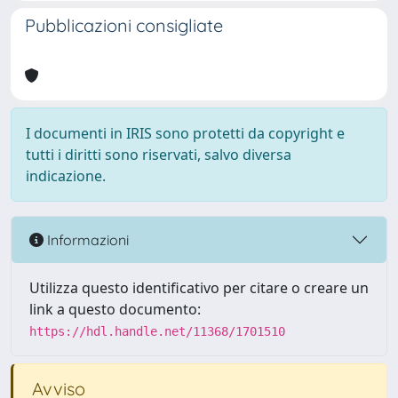
Pubblicazioni consigliate
I documenti in IRIS sono protetti da copyright e
tutti i diritti sono riservati, salvo diversa
indicazione.
Informazioni
Utilizza questo identificativo per citare o creare un
link a questo documento:
https://hdl.handle.net/11368/1701510
Avviso