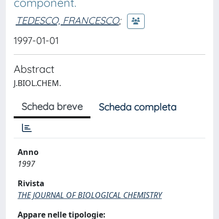
component.
TEDESCO, FRANCESCO
;
1997-01-01
Abstract
J.BIOL.CHEM.
Scheda breve
Scheda completa
Anno
1997
Rivista
THE JOURNAL OF BIOLOGICAL CHEMISTRY
Appare nelle tipologie: