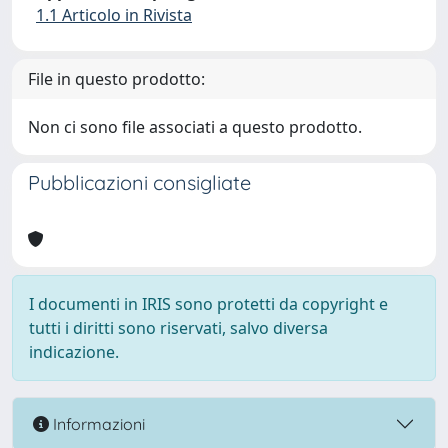
1.1 Articolo in Rivista
File in questo prodotto:
Non ci sono file associati a questo prodotto.
Pubblicazioni consigliate
I documenti in IRIS sono protetti da copyright e
tutti i diritti sono riservati, salvo diversa
indicazione.
Informazioni