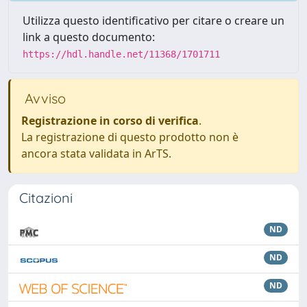
Utilizza questo identificativo per citare o creare un
link a questo documento:
https://hdl.handle.net/11368/1701711
Avviso
Registrazione in corso di verifica
.
La registrazione di questo prodotto non è
ancora stata validata in ArTS.
Citazioni
ND
ND
ND