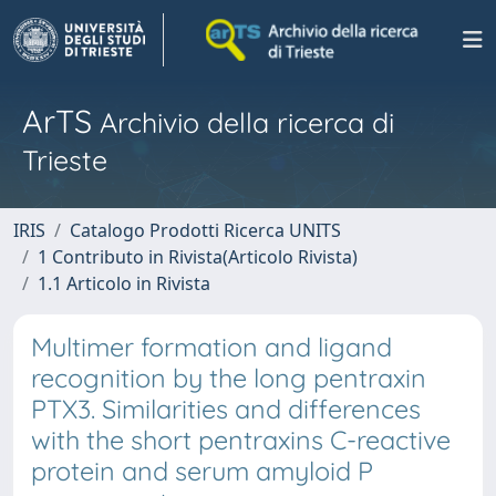
ArTS
Archivio della ricerca di
Trieste
IRIS
Catalogo Prodotti Ricerca UNITS
1 Contributo in Rivista(Articolo Rivista)
1.1 Articolo in Rivista
Multimer formation and ligand
recognition by the long pentraxin
PTX3. Similarities and differences
with the short pentraxins C-reactive
protein and serum amyloid P