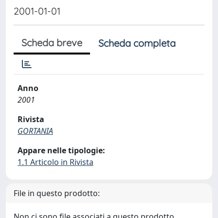
2001-01-01
Scheda breve
Scheda completa
Anno
2001
Rivista
GORTANIA
Appare nelle tipologie:
1.1 Articolo in Rivista
File in questo prodotto:
Non ci sono file associati a questo prodotto.