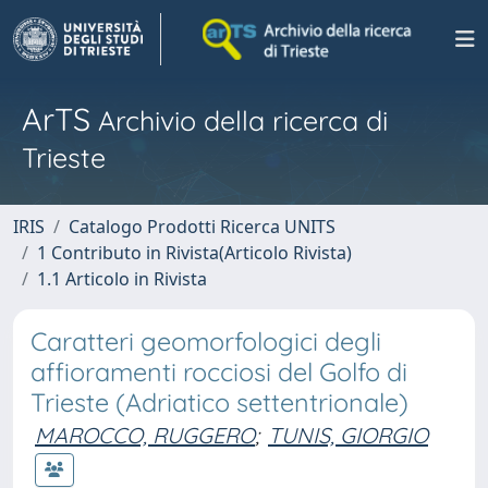
ArTS
Archivio della ricerca di
Trieste
IRIS
Catalogo Prodotti Ricerca UNITS
1 Contributo in Rivista(Articolo Rivista)
1.1 Articolo in Rivista
Caratteri geomorfologici degli
affioramenti rocciosi del Golfo di
Trieste (Adriatico settentrionale)
MAROCCO, RUGGERO
;
TUNIS, GIORGIO