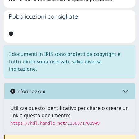
Pubblicazioni consigliate
I documenti in IRIS sono protetti da copyright e
tutti i diritti sono riservati, salvo diversa
indicazione.
Informazioni
Utilizza questo identificativo per citare o creare un
link a questo documento:
https://hdl.handle.net/11368/1701949