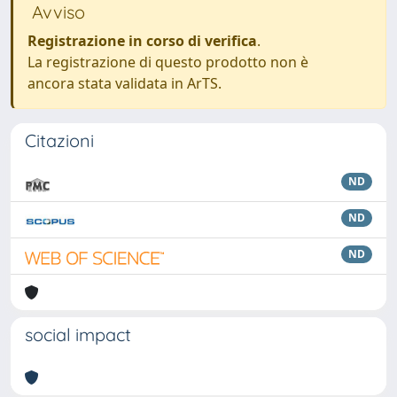
Avviso
Registrazione in corso di verifica
.
La registrazione di questo prodotto non è
ancora stata validata in ArTS.
Citazioni
ND
ND
ND
social impact