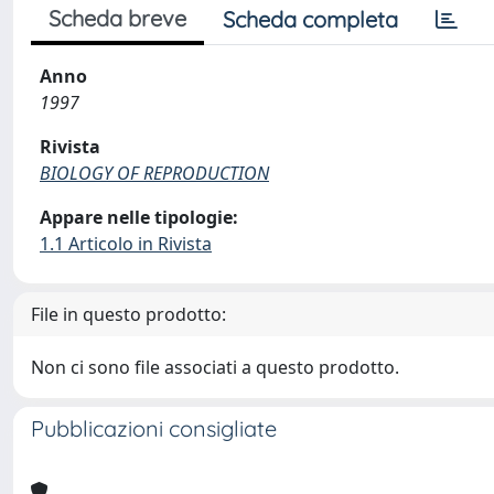
Scheda breve
Scheda completa
Anno
1997
Rivista
BIOLOGY OF REPRODUCTION
Appare nelle tipologie:
1.1 Articolo in Rivista
File in questo prodotto:
Non ci sono file associati a questo prodotto.
Pubblicazioni consigliate