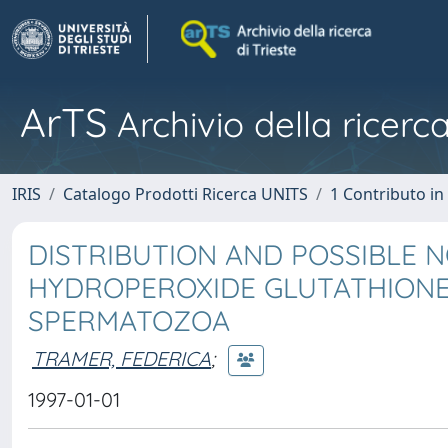
ArTS
Archivio della ricerca
IRIS
Catalogo Prodotti Ricerca UNITS
1 Contributo in 
DISTRIBUTION AND POSSIBLE 
HYDROPEROXIDE GLUTATHIONE 
SPERMATOZOA
TRAMER, FEDERICA
;
1997-01-01