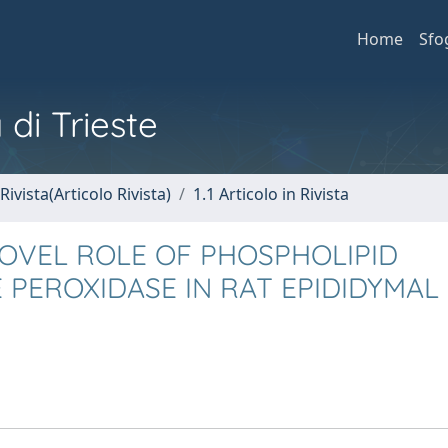
Home
Sfo
 di Trieste
Rivista(Articolo Rivista)
1.1 Articolo in Rivista
NOVEL ROLE OF PHOSPHOLIPID
PEROXIDASE IN RAT EPIDIDYMAL