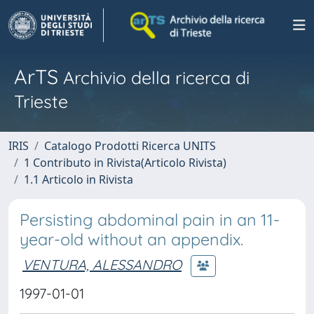
ArTS
Archivio della ricerca di
Trieste
IRIS
Catalogo Prodotti Ricerca UNITS
1 Contributo in Rivista(Articolo Rivista)
1.1 Articolo in Rivista
Persisting abdominal pain in an 11-
year-old without an appendix.
VENTURA, ALESSANDRO
1997-01-01