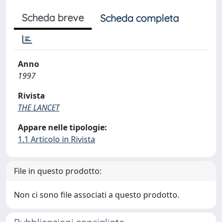
Scheda breve
Scheda completa
Anno
1997
Rivista
THE LANCET
Appare nelle tipologie:
1.1 Articolo in Rivista
File in questo prodotto:
Non ci sono file associati a questo prodotto.