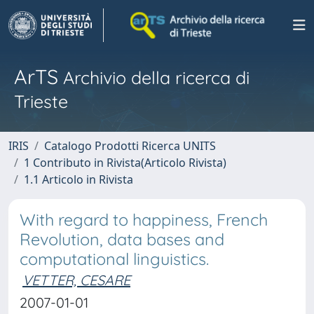
ArTS
Archivio della ricerca di
Trieste
IRIS
Catalogo Prodotti Ricerca UNITS
1 Contributo in Rivista(Articolo Rivista)
1.1 Articolo in Rivista
With regard to happiness, French
Revolution, data bases and
computational linguistics.
VETTER, CESARE
2007-01-01