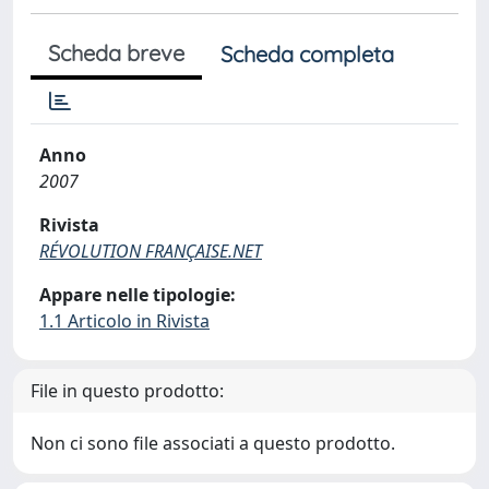
Scheda breve
Scheda completa
Anno
2007
Rivista
RÉVOLUTION FRANÇAISE.NET
Appare nelle tipologie:
1.1 Articolo in Rivista
File in questo prodotto:
Non ci sono file associati a questo prodotto.