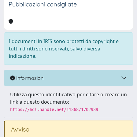
Pubblicazioni consigliate
I documenti in IRIS sono protetti da copyright e
tutti i diritti sono riservati, salvo diversa
indicazione.
Informazioni
Utilizza questo identificativo per citare o creare un
link a questo documento:
https://hdl.handle.net/11368/1702939
Avviso