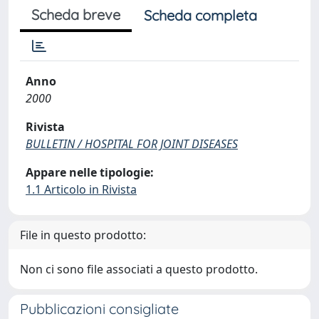
Scheda breve
Scheda completa
Anno
2000
Rivista
BULLETIN / HOSPITAL FOR JOINT DISEASES
Appare nelle tipologie:
1.1 Articolo in Rivista
File in questo prodotto:
Non ci sono file associati a questo prodotto.
Pubblicazioni consigliate