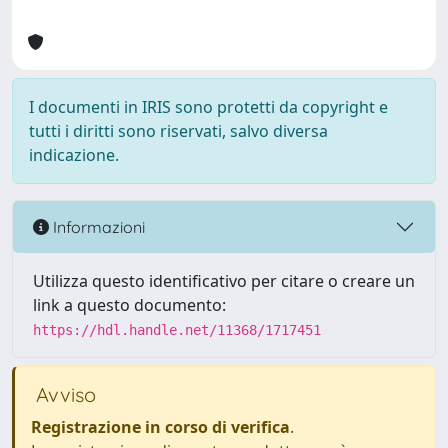
I documenti in IRIS sono protetti da copyright e
tutti i diritti sono riservati, salvo diversa
indicazione.
Informazioni
Utilizza questo identificativo per citare o creare un
link a questo documento:
https://hdl.handle.net/11368/1717451
Avviso
Registrazione in corso di verifica
.