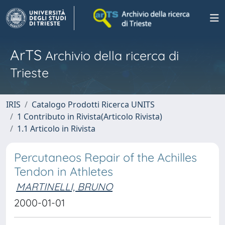
ArTS
Archivio della ricerca di
Trieste
IRIS
Catalogo Prodotti Ricerca UNITS
1 Contributo in Rivista(Articolo Rivista)
1.1 Articolo in Rivista
Percutaneos Repair of the Achilles
Tendon in Athletes
MARTINELLI, BRUNO
2000-01-01