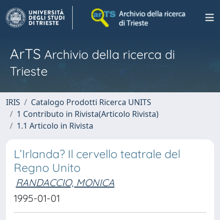
ArTS
Archivio della ricerca di
Trieste
IRIS
Catalogo Prodotti Ricerca UNITS
1 Contributo in Rivista(Articolo Rivista)
1.1 Articolo in Rivista
L’Irlanda? Il cervello teatrale del
Regno Unito
RANDACCIO, MONICA
1995-01-01