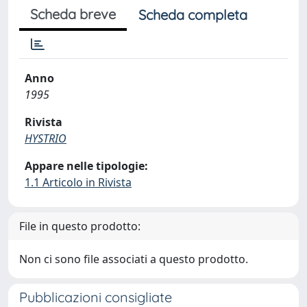
Scheda breve
Scheda completa
Anno
1995
Rivista
HYSTRIO
Appare nelle tipologie:
1.1 Articolo in Rivista
File in questo prodotto:
Non ci sono file associati a questo prodotto.
Pubblicazioni consigliate