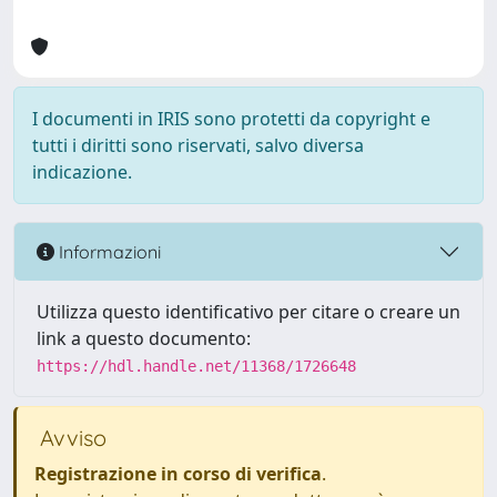
I documenti in IRIS sono protetti da copyright e
tutti i diritti sono riservati, salvo diversa
indicazione.
Informazioni
Utilizza questo identificativo per citare o creare un
link a questo documento:
https://hdl.handle.net/11368/1726648
Avviso
Registrazione in corso di verifica
.