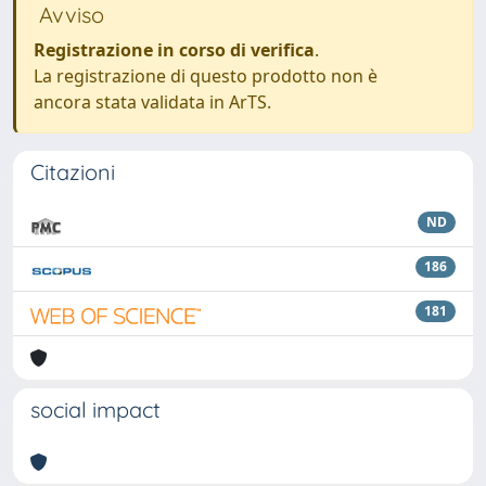
Avviso
Registrazione in corso di verifica
.
La registrazione di questo prodotto non è
ancora stata validata in ArTS.
Citazioni
ND
186
181
social impact