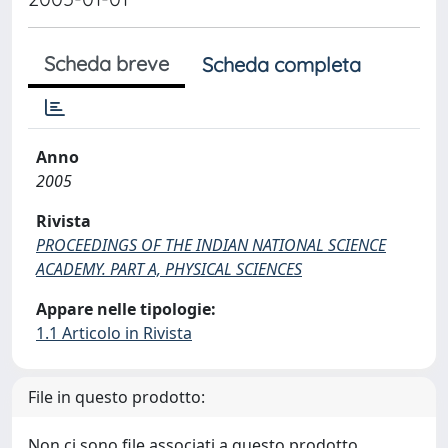
Scheda breve
Scheda completa
Anno
2005
Rivista
PROCEEDINGS OF THE INDIAN NATIONAL SCIENCE
ACADEMY. PART A, PHYSICAL SCIENCES
Appare nelle tipologie:
1.1 Articolo in Rivista
File in questo prodotto:
Non ci sono file associati a questo prodotto.