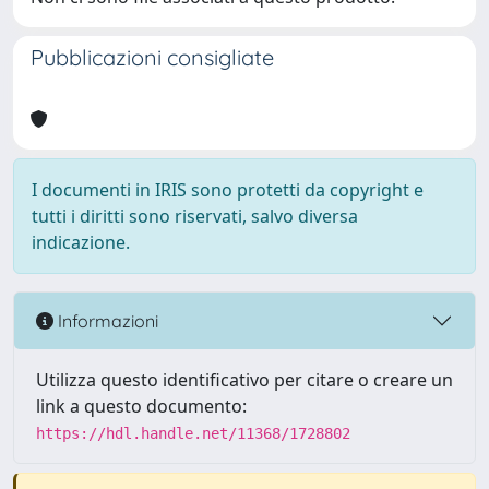
Pubblicazioni consigliate
I documenti in IRIS sono protetti da copyright e
tutti i diritti sono riservati, salvo diversa
indicazione.
Informazioni
Utilizza questo identificativo per citare o creare un
link a questo documento:
https://hdl.handle.net/11368/1728802