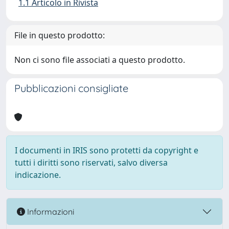
1.1 Articolo in Rivista
File in questo prodotto:
Non ci sono file associati a questo prodotto.
Pubblicazioni consigliate
I documenti in IRIS sono protetti da copyright e
tutti i diritti sono riservati, salvo diversa
indicazione.
Informazioni