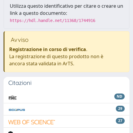
Utilizza questo identificativo per citare o creare un
link a questo documento:
https://hdl.handle.net/11368/1744916
Avviso
Registrazione in corso di verifica
.
La registrazione di questo prodotto non è
ancora stata validata in ArTS.
Citazioni
ND
29
27