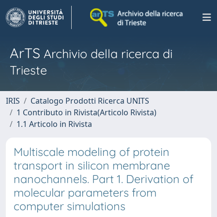
ArTS
Archivio della ricerca di
Trieste
IRIS
Catalogo Prodotti Ricerca UNITS
1 Contributo in Rivista(Articolo Rivista)
1.1 Articolo in Rivista
Multiscale modeling of protein
transport in silicon membrane
nanochannels. Part 1. Derivation of
molecular parameters from
computer simulations