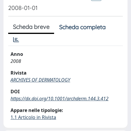
2008-01-01
Scheda breve
Scheda completa
Anno
2008
Rivista
ARCHIVES OF DERMATOLOGY
DOI
https://dx.doi.org/10.1001/archderm.144.3.412
Appare nelle tipologie:
1.1 Articolo in Rivista