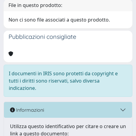
File in questo prodotto:
Non ci sono file associati a questo prodotto.
Pubblicazioni consigliate
I documenti in IRIS sono protetti da copyright e
tutti i diritti sono riservati, salvo diversa
indicazione.
Informazioni
Utilizza questo identificativo per citare o creare un
link a questo documento: