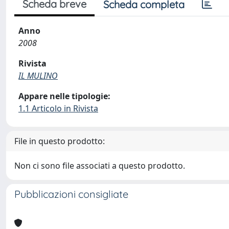
Scheda breve
Scheda completa
Anno
2008
Rivista
IL MULINO
Appare nelle tipologie:
1.1 Articolo in Rivista
File in questo prodotto:
Non ci sono file associati a questo prodotto.
Pubblicazioni consigliate