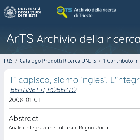
ArTS
Archivio della ricerca
IRIS
Catalogo Prodotti Ricerca UNITS
1 Contributo in 
Ti capisco, siamo inglesi. L'inte
BERTINETTI, ROBERTO
2008-01-01
Abstract
Analisi integrazione culturale Regno Unito