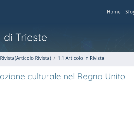
Home
Sfo
 di Trieste
Rivista(Articolo Rivista)
1.1 Articolo in Rivista
grazione culturale nel Regno Unito