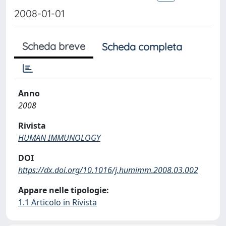
2008-01-01
Scheda breve
Scheda completa
Anno
2008
Rivista
HUMAN IMMUNOLOGY
DOI
https://dx.doi.org/10.1016/j.humimm.2008.03.002
Appare nelle tipologie:
1.1 Articolo in Rivista