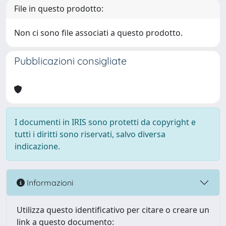
File in questo prodotto:
Non ci sono file associati a questo prodotto.
Pubblicazioni consigliate
I documenti in IRIS sono protetti da copyright e
tutti i diritti sono riservati, salvo diversa
indicazione.
Informazioni
Utilizza questo identificativo per citare o creare un
link a questo documento: