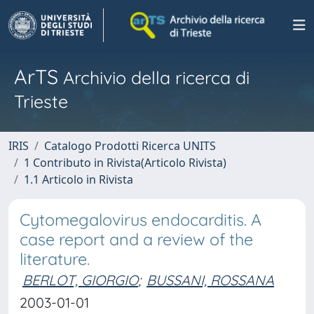
ArTS
Archivio della ricerca di
Trieste
IRIS
Catalogo Prodotti Ricerca UNITS
1 Contributo in Rivista(Articolo Rivista)
1.1 Articolo in Rivista
Cytomegalovirus endocarditis. A
case report and a review of the
literature.
BERLOT, GIORGIO
;
BUSSANI, ROSSANA
2003-01-01