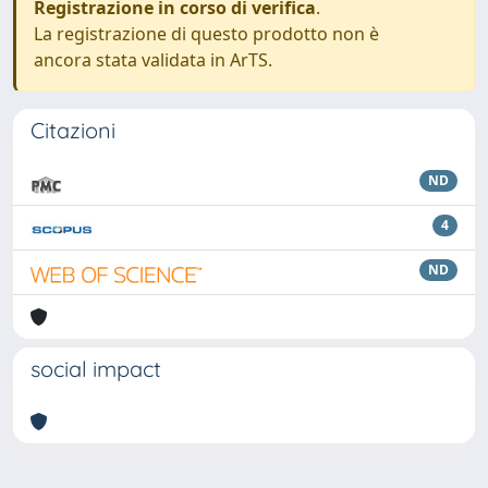
Registrazione in corso di verifica
.
La registrazione di questo prodotto non è
ancora stata validata in ArTS.
Citazioni
ND
4
ND
social impact