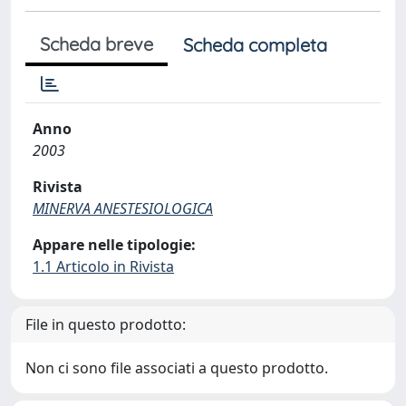
Scheda breve
Scheda completa
Anno
2003
Rivista
MINERVA ANESTESIOLOGICA
Appare nelle tipologie:
1.1 Articolo in Rivista
File in questo prodotto:
Non ci sono file associati a questo prodotto.