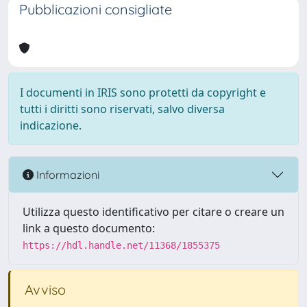
Pubblicazioni consigliate
I documenti in IRIS sono protetti da copyright e
tutti i diritti sono riservati, salvo diversa
indicazione.
Informazioni
Utilizza questo identificativo per citare o creare un
link a questo documento:
https://hdl.handle.net/11368/1855375
Avviso