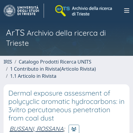
ArTS
Archivio della ricerca di
Trieste
IRIS
Catalogo Prodotti Ricerca UNITS
1 Contributo in Rivista(Articolo Rivista)
1.1 Articolo in Rivista
Dermal exposure assessment of
polycyclic aromatic hydrocarbons: in
3vitro percutaneous penetration
from coal dust
BUSSANI, ROSSANA
;