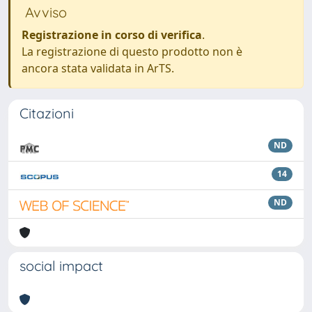
Avviso
Registrazione in corso di verifica
.
La registrazione di questo prodotto non è
ancora stata validata in ArTS.
Citazioni
ND
14
ND
social impact