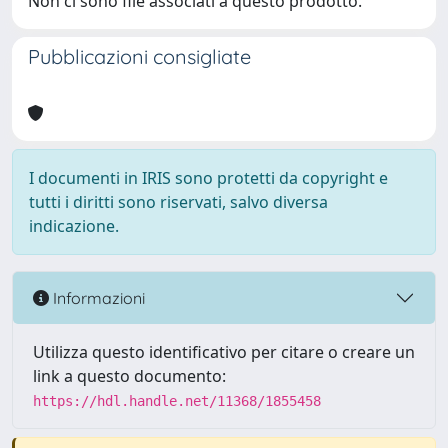
Non ci sono file associati a questo prodotto.
Pubblicazioni consigliate
I documenti in IRIS sono protetti da copyright e
tutti i diritti sono riservati, salvo diversa
indicazione.
Informazioni
Utilizza questo identificativo per citare o creare un
link a questo documento:
https://hdl.handle.net/11368/1855458