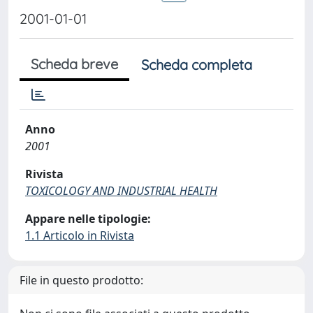
2001-01-01
Scheda breve
Scheda completa
Anno
2001
Rivista
TOXICOLOGY AND INDUSTRIAL HEALTH
Appare nelle tipologie:
1.1 Articolo in Rivista
File in questo prodotto: