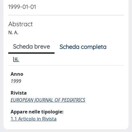
1999-01-01
Abstract
N. A.
Scheda breve
Scheda completa
Anno
1999
Rivista
EUROPEAN JOURNAL OF PEDIATRICS
Appare nelle tipologie:
1.1 Articolo in Rivista