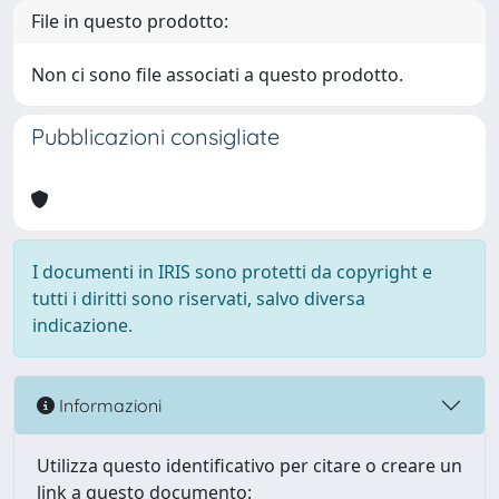
File in questo prodotto:
Non ci sono file associati a questo prodotto.
Pubblicazioni consigliate
I documenti in IRIS sono protetti da copyright e
tutti i diritti sono riservati, salvo diversa
indicazione.
Informazioni
Utilizza questo identificativo per citare o creare un
link a questo documento: