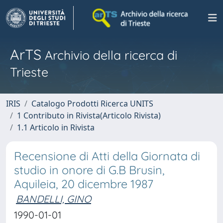
ArTS
Archivio della ricerca di
Trieste
IRIS
Catalogo Prodotti Ricerca UNITS
1 Contributo in Rivista(Articolo Rivista)
1.1 Articolo in Rivista
Recensione di Atti della Giornata di
studio in onore di G.B Brusin,
Aquileia, 20 dicembre 1987
BANDELLI, GINO
1990-01-01