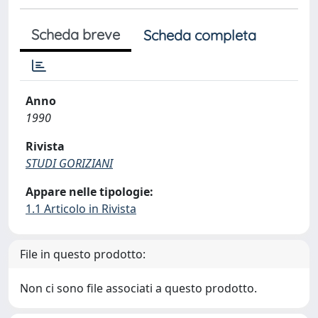
Scheda breve
Scheda completa
Anno
1990
Rivista
STUDI GORIZIANI
Appare nelle tipologie:
1.1 Articolo in Rivista
File in questo prodotto:
Non ci sono file associati a questo prodotto.