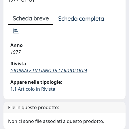
Scheda breve
Scheda completa
Anno
1977
Rivista
GIORNALE ITALIANO DI CARDIOLOGIA
Appare nelle tipologie:
1.1 Articolo in Rivista
File in questo prodotto:
Non ci sono file associati a questo prodotto.