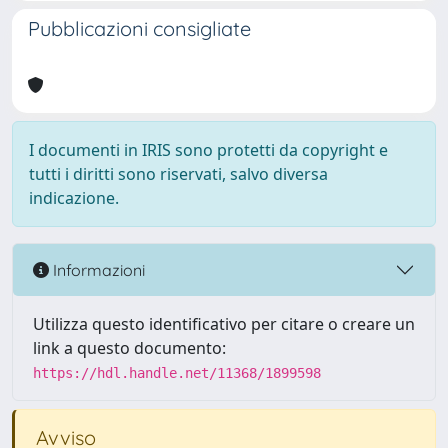
Pubblicazioni consigliate
I documenti in IRIS sono protetti da copyright e
tutti i diritti sono riservati, salvo diversa
indicazione.
Informazioni
Utilizza questo identificativo per citare o creare un
link a questo documento:
https://hdl.handle.net/11368/1899598
Avviso