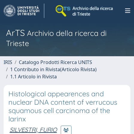
ArTS
Archivio della ricerca di
Trieste
IRIS
Catalogo Prodotti Ricerca UNITS
1 Contributo in Rivista(Articolo Rivista)
1.1 Articolo in Rivista
Histological appearences and
nuclear DNA content of verrucous
squamous cell carcinoma of the
larinx
SILVESTRI, FURIO