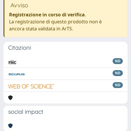
Avviso
Registrazione in corso di verifica
.
La registrazione di questo prodotto non è
ancora stata validata in ArTS.
Citazioni
ND
ND
ND
social impact