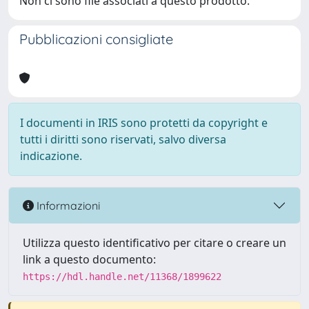
Non ci sono file associati a questo prodotto.
Pubblicazioni consigliate
I documenti in IRIS sono protetti da copyright e
tutti i diritti sono riservati, salvo diversa
indicazione.
Informazioni
Utilizza questo identificativo per citare o creare un
link a questo documento:
https://hdl.handle.net/11368/1899622