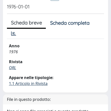
1976-01-01
Scheda breve
Scheda completa
Anno
1976
Rivista
ORL
Appare nelle tipologie:
1.1 Articolo in Rivista
File in questo prodotto: